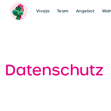
Vivaja
Team
Angebot
Wah
Datenschutz