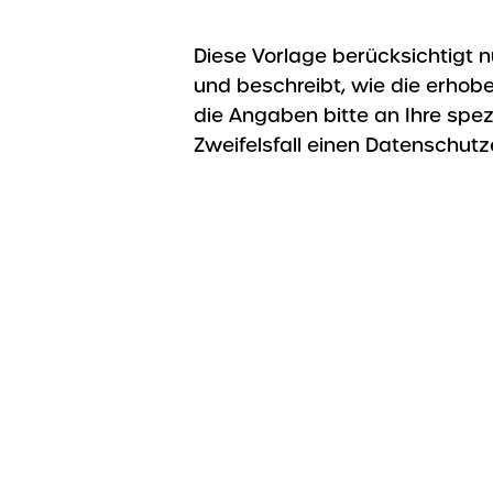
Diese Vorlage berücksichtigt 
und beschreibt, wie die erhob
die Angaben bitte an Ihre spezi
Zweifelsfall einen Datenschutz