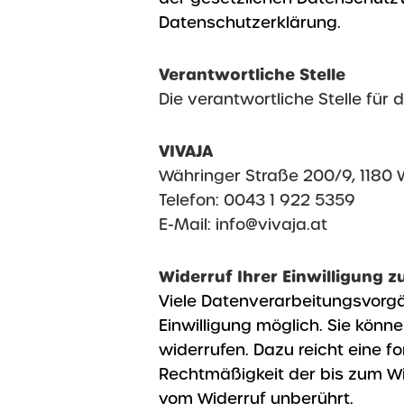
Datenschutzerklärung.
Verantwortliche Stelle
Die verantwortliche Stelle für 
VIVAJA
Währinger Straße 200/9, 1180 W
Telefon: 0043 1 922 5359
E-Mail: info@vivaja.at
Widerruf Ihrer Einwilligung 
Viele Datenverarbeitungsvorgä
Einwilligung möglich. Sie können
widerrufen. Dazu reicht eine fo
Rechtmäßigkeit der bis zum Wi
vom Widerruf unberührt.