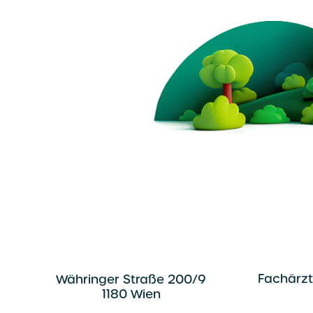
Fachärzt
Währinger Straße 200/9
1180 Wien