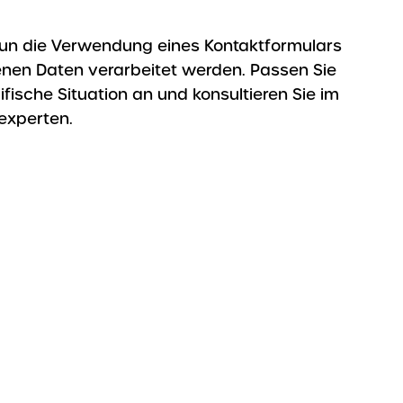
nun die Verwendung eines Kontaktformulars
enen Daten verarbeitet werden. Passen Sie
fische Situation an und konsultieren Sie im
experten.