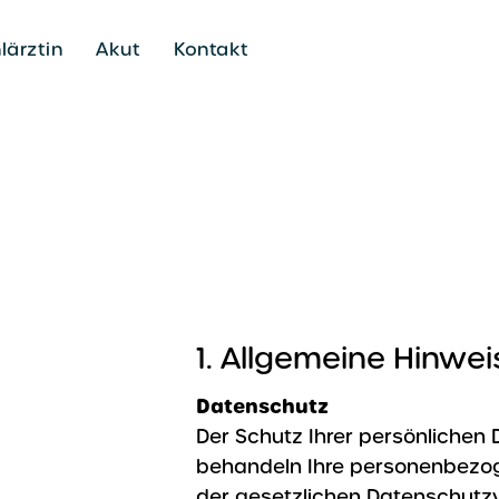
lärztin
Akut
Kontakt
1. Allgemeine Hinwei
Datenschutz
Der Schutz Ihrer persönlichen 
behandeln Ihre personenbezog
der gesetzlichen Datenschutzv