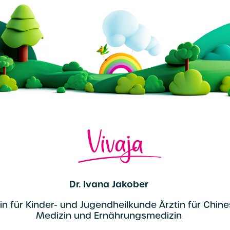
Dr. Ivana Jakober
in für Kinder- und Jugendheilkunde Ärztin für Chin
Medizin und Ernährungsmedizin