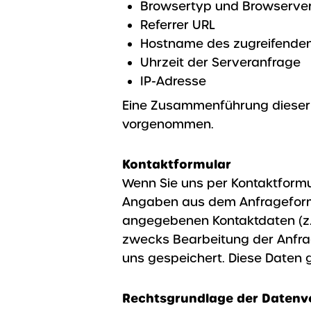
Browsertyp und Browserver
Referrer URL
Hostname des zugreifende
Uhrzeit der Serveranfrage
IP-Adresse
Eine Zusammenführung dieser 
vorgenommen.
Kontaktformular
Wenn Sie uns per Kontaktform
Angaben aus dem Anfrageformu
angegebenen Kontaktdaten (z.
zwecks Bearbeitung der Anfrag
uns gespeichert. Diese Daten g
Rechtsgrundlage der Datenv