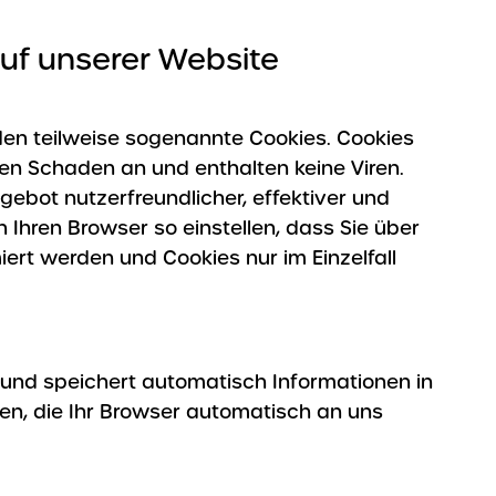
uf unserer Website
en teilweise sogenannte Cookies. Cookies
nen Schaden an und enthalten keine Viren.
ebot nutzerfreundlicher, effektiver und
 Ihren Browser so einstellen, dass Sie über
ert werden und Cookies nur im Einzelfall
t und speichert automatisch Informationen in
n, die Ihr Browser automatisch an uns