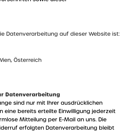
die Datenverarbeitung auf dieser Website ist:
ien, Österreich
zur Datenverarbeitung
nge sind nur mit Ihrer ausdrücklichen
 eine bereits erteilte Einwilligung jederzeit
rmlose Mitteilung per E-Mail an uns. Die
derruf erfolgten Datenverarbeitung bleibt