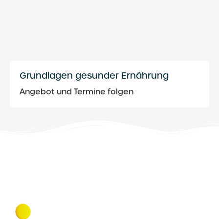
Grundlagen gesunder Ernährung
Angebot und Termine folgen