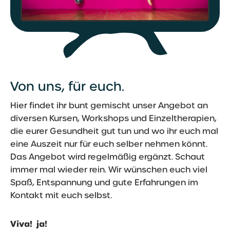
Von uns, für euch.
Hier findet ihr bunt gemischt unser Angebot an
diversen Kursen, Workshops und Einzeltherapien,
die eurer Gesundheit gut tun und wo ihr euch mal
eine Auszeit nur für euch selber nehmen könnt.
Das Angebot wird regelmäßig ergänzt. Schaut
immer mal wieder rein. Wir wünschen euch viel
Spaß, Entspannung und gute Erfahrungen im
Kontakt mit euch selbst.
Viva! ja!