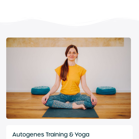
Autogenes Training & Yoga