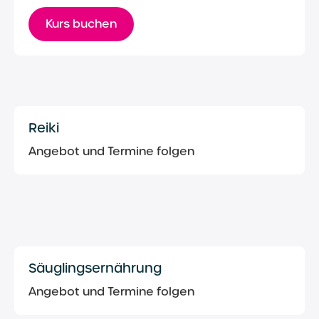
Kurs buchen
Reiki
Angebot und Termine folgen
Säuglingsernährung
Angebot und Termine folgen