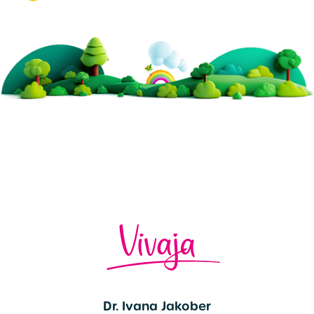
Dr. Ivana Jakober