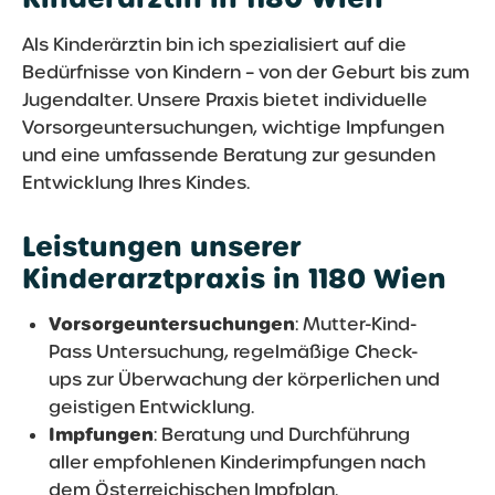
Als Kinderärztin bin ich spezialisiert auf die
Bedürfnisse von Kindern – von der Geburt bis zum
Jugendalter. Unsere Praxis bietet individuelle
Vorsorgeuntersuchungen, wichtige Impfungen
und eine umfassende Beratung zur gesunden
Entwicklung Ihres Kindes.
Leistungen unserer
Kinderarztpraxis in 1180 Wien
Vorsorgeuntersuchungen
: Mutter-Kind-
Pass Untersuchung, regelmäßige Check-
ups zur Überwachung der körperlichen und
geistigen Entwicklung.
Impfungen
: Beratung und Durchführung
aller empfohlenen Kinderimpfungen nach
dem Österreichischen Impfplan.