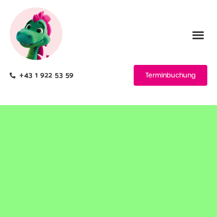
+43 1 922 53 59
Terminbuchung