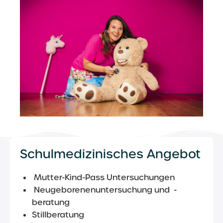
Schulmedizinisches Angebot
Mutter-Kind-Pass Untersuchungen
Neugeborenenuntersuchung und -
beratung
Stillberatung