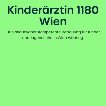
Kinderärztin 1180
Wien
Dr Ivana Jakober.
Kompetente Betreuung für Kinder
und Jugendliche in Wien Währing.