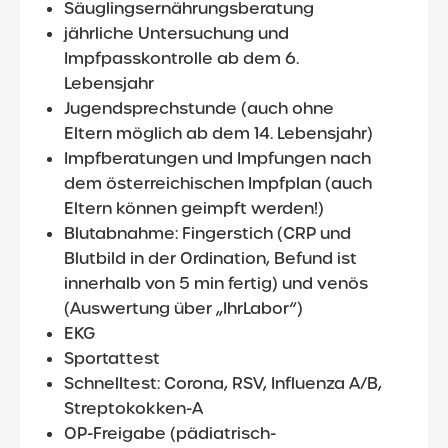
Säuglingsernährungsberatung
jährliche Untersuchung und
Impfpasskontrolle ab dem 6.
Lebensjahr
Jugendsprechstunde (auch ohne
Eltern möglich ab dem 14. Lebensjahr)
Impfberatungen und Impfungen nach
dem österreichischen Impfplan (auch
Eltern können geimpft werden!)
Blutabnahme: Fingerstich (CRP und
Blutbild in der Ordination, Befund ist
innerhalb von 5 min fertig) und venös
(Auswertung über „IhrLabor“)
EKG
Sportattest
Schnelltest: Corona, RSV, Influenza A/B,
Streptokokken-A
OP-Freigabe (pädiatrisch-