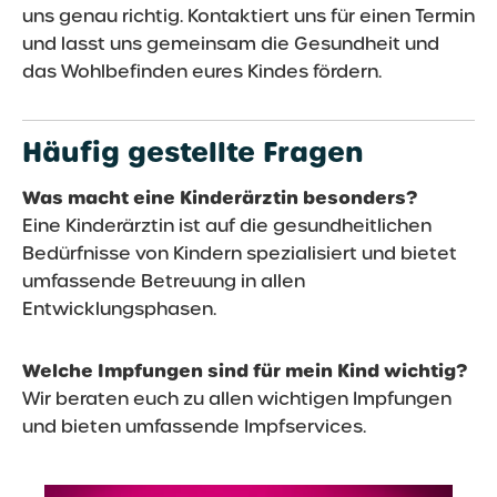
uns genau richtig. Kontaktiert uns für einen Termin
und lasst uns gemeinsam die Gesundheit und
das Wohlbefinden eures Kindes fördern.
Häufig gestellte Fragen
Was macht eine Kinderärztin besonders?
Eine Kinderärztin ist auf die gesundheitlichen
Bedürfnisse von Kindern spezialisiert und bietet
umfassende Betreuung in allen
Entwicklungsphasen.
Welche Impfungen sind für mein Kind wichtig?
Wir beraten euch zu allen wichtigen Impfungen
und bieten umfassende Impfservices.