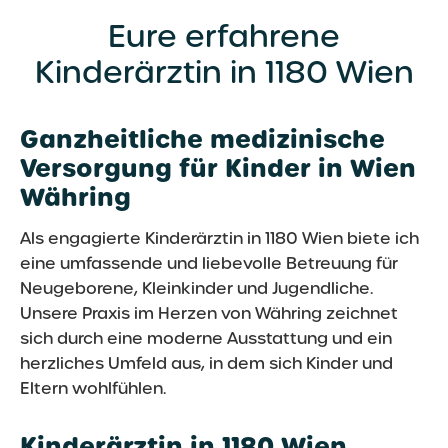
Dr. Ivana Jakober.
Eure erfahrene
Kinderärztin in 1180 Wien
Ganzheitliche medizinische
Versorgung für Kinder in Wien
Währing
Als engagierte Kinderärztin in 1180 Wien biete ich
eine umfassende und liebevolle Betreuung für
Neugeborene, Kleinkinder und Jugendliche.
Unsere Praxis im Herzen von Währing zeichnet
sich durch eine moderne Ausstattung und ein
herzliches Umfeld aus, in dem sich Kinder und
Eltern wohlfühlen.
Kinderärztin in 1180 Wien