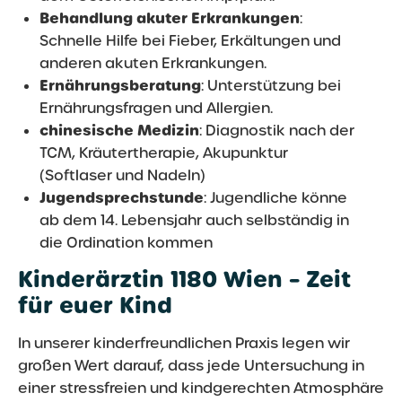
Behandlung akuter Erkrankungen
:
Schnelle Hilfe bei Fieber, Erkältungen und
anderen akuten Erkrankungen.
Ernährungsberatung
: Unterstützung bei
Ernährungsfragen und Allergien.
chinesische Medizin
: Diagnostik nach der
TCM, Kräutertherapie, Akupunktur
(Softlaser und Nadeln)
Jugendsprechstunde
: Jugendliche könne
ab dem 14. Lebensjahr auch selbständig in
die Ordination kommen
Kinderärztin 1180 Wien – Zeit
für euer Kind
In unserer kinderfreundlichen Praxis legen wir
großen Wert darauf, dass jede Untersuchung in
einer stressfreien und kindgerechten Atmosphäre