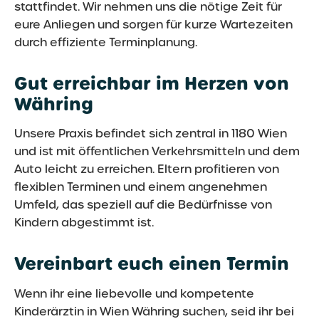
stattfindet. Wir nehmen uns die nötige Zeit für
eure Anliegen und sorgen für kurze Wartezeiten
durch effiziente Terminplanung.
Gut erreichbar im Herzen von
Währing
Unsere Praxis befindet sich zentral in 1180 Wien
und ist mit öffentlichen Verkehrsmitteln und dem
Auto leicht zu erreichen. Eltern profitieren von
flexiblen Terminen und einem angenehmen
Umfeld, das speziell auf die Bedürfnisse von
Kindern abgestimmt ist.
Vereinbart euch einen Termin
Wenn ihr eine liebevolle und kompetente
Kinderärztin in Wien Währing suchen, seid ihr bei